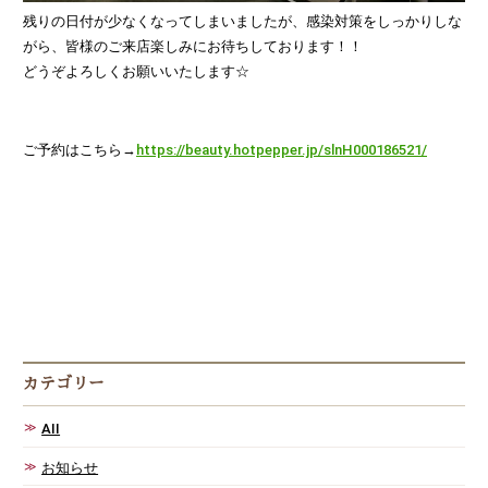
残りの日付が少なくなってしまいましたが、感染対策をしっかりしな
がら、皆様のご来店楽しみにお待ちしております！！
どうぞよろしくお願いいたします☆
ご予約はこちら→
https://beauty.hotpepper.jp/slnH000186521/
カテゴリー
AII
お知らせ