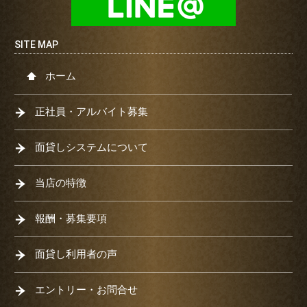
ホーム
正社員・アルバイト募集
面貸しシステムについて
当店の特徴
報酬・募集要項
面貸し利用者の声
エントリー・お問合せ