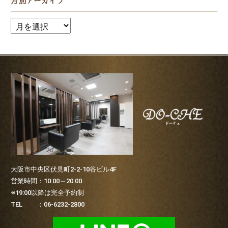
月別アーカイブ
大阪市中央区伏見町2-2-10谷ビル4F
営業時間：10:00～20:00
※19:00以降は完全予約制
TEL ：06-6232-2800