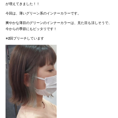
が増えてきました！！
今回は、薄いグリーン系のインナーカラーです。
爽やかな薄目のグリーンのインナーカラーは、見た目も涼しそうで、
今からの季節にもピッタリです！
※2回ブリーチしています