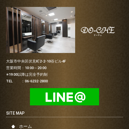
大阪市中央区伏見町2-2-10谷ビル4F
営業時間：10:00～20:00
※19:00以降は完全予約制
TEL ：06-6232-2800
ホーム