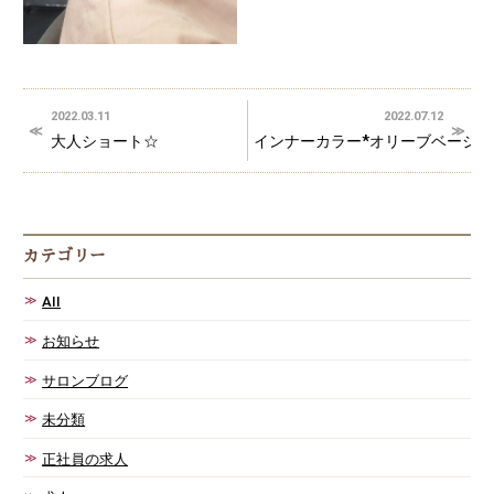
2022.03.11
2022.07.12
大人ショート☆
インナーカラー*オリーブベージ
カテゴリー
AII
お知らせ
サロンブログ
未分類
正社員の求人