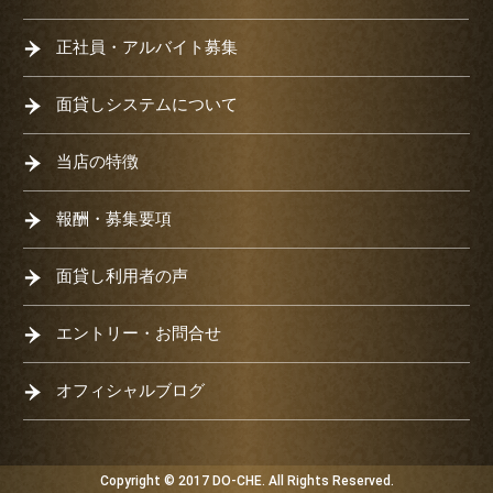
正社員・アルバイト募集
面貸しシステムについて
当店の特徴
報酬・募集要項
面貸し利用者の声
エントリー・お問合せ
オフィシャルブログ
Copyright © 2017 DO-CHE. All Rights Reserved.