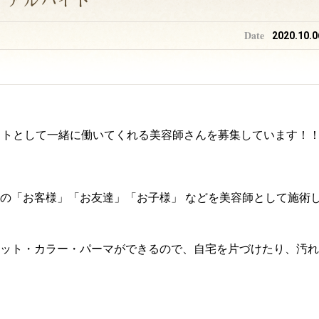
・アルバイト
2020.10.0
イトとして一緒に働いてくれる美容師さんを募集しています！
の「お客様」「お友達」「お子様」 などを美容師として施術
ット・カラー・パーマができるので、自宅を片づけたり、汚れ