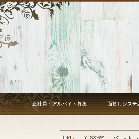
正社員・アルバイト募集
面貸しシステ