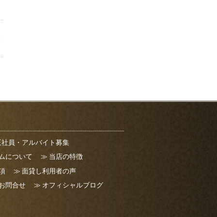
正社員・アルバイト募集
ムについて
当店の特徴
項
面貸し利用者の声
お問合せ
オフィシャルブログ