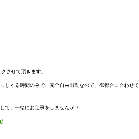
ックさせて頂きます。
っしゃる時間のみで、完全自由出勤なので、御都合に合わせて
して、一緒にお仕事をしませんか？
m/