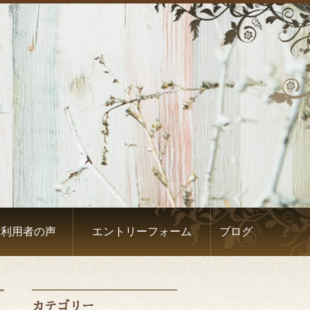
し利用者の声
エントリーフォーム
ブログ
カテゴリー