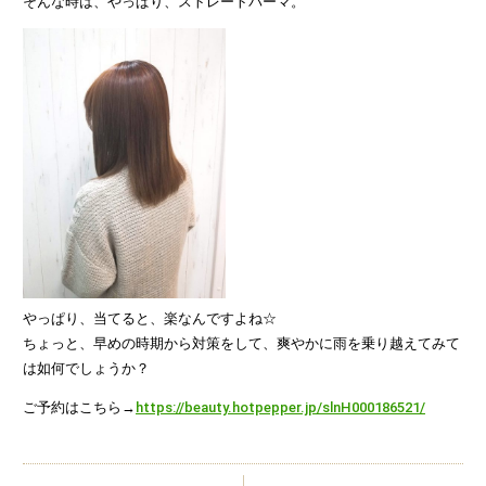
そんな時は、やっぱり、ストレートパーマ。
やっぱり、当てると、楽なんですよね☆
ちょっと、早めの時期から対策をして、爽やかに雨を乗り越えてみて
は如何でしょうか？
ご予約はこちら→
https://beauty.hotpepper.jp/slnH000186521/