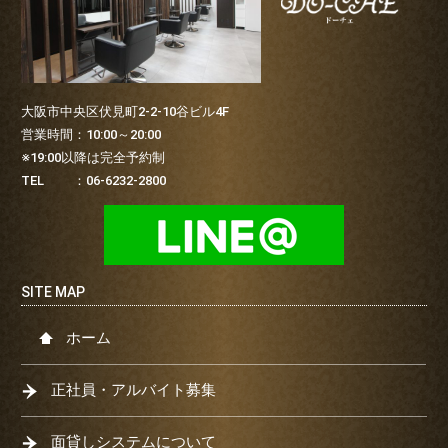
大阪市中央区伏見町2-2-10谷ビル4F
営業時間：10:00～20:00
※19:00以降は完全予約制
TEL ：06-6232-2800
ホーム
正社員・アルバイト募集
面貸しシステムについて