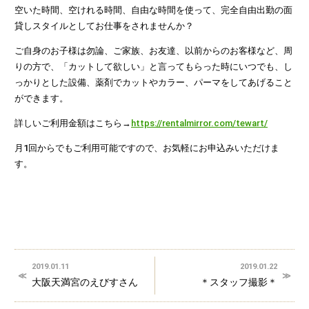
空いた時間、空けれる時間、自由な時間を使って、完全自由出勤の面
貸しスタイルとしてお仕事をされませんか？
ご自身のお子様は勿論、ご家族、お友達、以前からのお客様など、周
りの方で、「カットして欲しい」と言ってもらった時にいつでも、し
っかりとした設備、薬剤でカットやカラー、パーマをしてあげること
ができます。
詳しいご利用金額はこちら→
https://rentalmirror.com/tewart/
月1回からでもご利用可能ですので、お気軽にお申込みいただけま
す。
2019.01.11
2019.01.22
大阪天満宮のえびすさん
＊スタッフ撮影＊