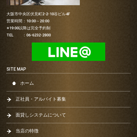
大阪市中央区伏見町2-2-10谷ビル4F
営業時間：10:00～20:00
※19:00以降は完全予約制
TEL ：06-6232-2800
ホーム
正社員・アルバイト募集
面貸しシステムについて
当店の特徴