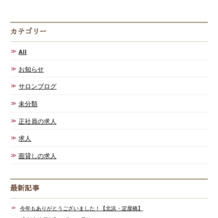
カテゴリー
AII
お知らせ
サロンブログ
未分類
正社員の求人
求人
面貸しの求人
最新記事
今年もありがとうございました！【北浜・淀屋橋】