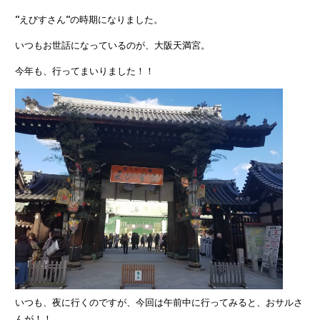
‘‘えびすさん‘‘の時期になりました。
いつもお世話になっているのが、大阪天満宮。
今年も、行ってまいりました！！
いつも、夜に行くのですが、今回は午前中に行ってみると、おサルさ
んが！！