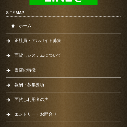
ホーム
正社員・アルバイト募集
面貸しシステムについて
当店の特徴
報酬・募集要項
面貸し利用者の声
エントリー・お問合せ