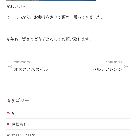
かわいい～
で、しっかり、お参りをさせて頂き、帰ってきました。
今年も、皆さまどうぞよろしくお願い致します。
2017.10.22
2018.01.31
オススメスタイル
セルフアレンジ
カテゴリー
AII
お知らせ
サロンブログ