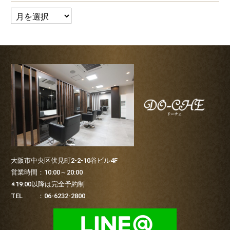
大阪市中央区伏見町2-2-10谷ビル4F
営業時間：10:00～20:00
※19:00以降は完全予約制
TEL ：06-6232-2800