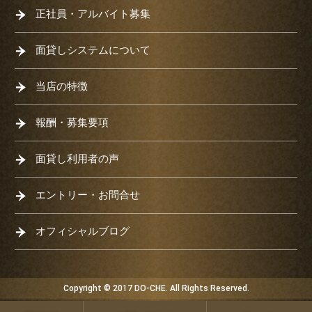
正社員・アルバイト募集
面貸しシステムについて
当店の特徴
報酬・募集要項
面貸し利用者の声
エントリー・お問合せ
オフィシャルブログ
Copyright © 2017 DO-CHE. All Rights Reserved.