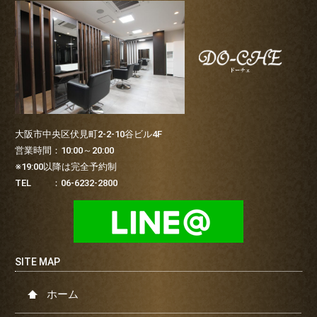
大阪市中央区伏見町2-2-10谷ビル4F
営業時間：10:00～20:00
※19:00以降は完全予約制
TEL ：06-6232-2800
ホーム